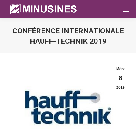
CONFÉRENCE INTERNATIONALE
HAUFF-TECHNIK 2019
Sie befinden sich hier:
März
8
2019