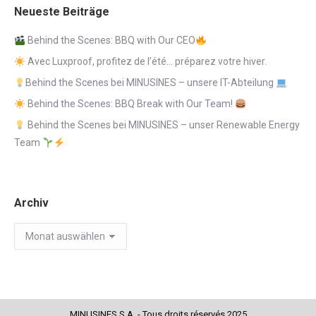
Neueste Beiträge
Behind the Scenes: BBQ with Our CEO
Avec Luxproof, profitez de l’été… préparez votre hiver.
Behind the Scenes bei MINUSINES – unsere IT-Abteilung
Behind the Scenes: BBQ Break with Our Team!
Behind the Scenes bei MINUSINES – unser Renewable Energy
Team
Archiv
Archiv
MINUSINES S.A. - Tous droits réservés 2025