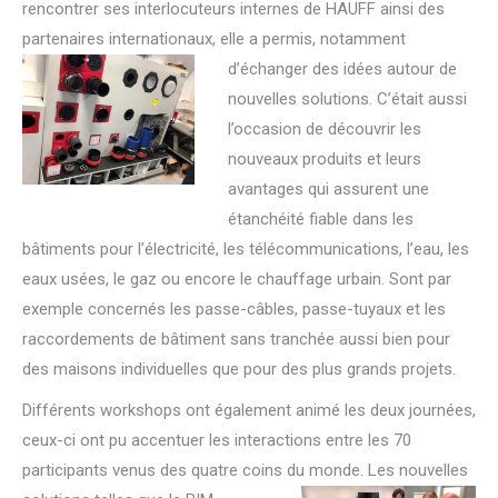
rencontrer ses interlocuteurs internes de HAUFF ainsi des
partenaires internationaux, elle a permis, notamment
d’échanger des idées autour de
nouvelles solutions. C’était aussi
l’occasion de découvrir les
nouveaux produits et leurs
avantages qui assurent une
étanchéité fiable dans les
bâtiments pour l’électricité, les télécommunications, l’eau, les
eaux usées, le gaz ou encore le chauffage urbain. Sont par
exemple concernés les passe-câbles, passe-tuyaux et les
raccordements de bâtiment sans tranchée aussi bien pour
des maisons individuelles que pour des plus grands projets.
Différents workshops ont également animé les deux journées,
ceux-ci ont pu accentuer les interactions entre les 70
participants venus des quatre coins du monde. Les nouvelles