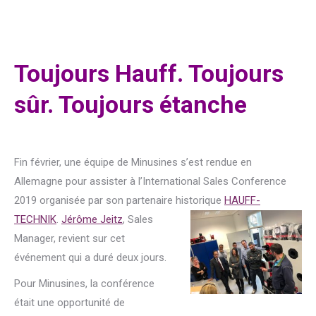
Toujours Hauff. Toujours
sûr. Toujours étanche
Fin février, une équipe de Minusines s’est rendue en
Allemagne pour assister à l’International Sales Conference
2019 organisée par son partenaire historique
HAUFF-
TECHNIK
.
Jérôme Jeitz
,
Sales
Manager, revient sur cet
événement qui a duré deux jours.
Pour Minusines, la conférence
était une opportunité de