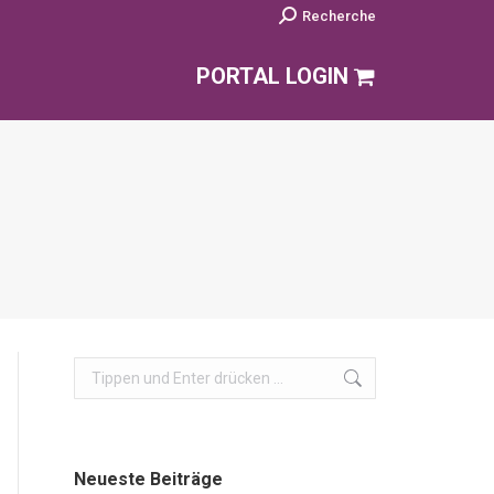
Search:
Recherche
PORTAL LOGIN
Search:
Neueste Beiträge