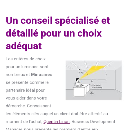
Un conseil spécialisé et
détaillé pour un choix
adéquat
Les critères de choix
pour un luminaire sont
nombreux et
Minusines
se présente comme le
partenaire idéal pour
vous aider dans votre
démarche. Connaissant
les éléments clés auquel un client doit être attentif au
moment de l’achat,
Quentin Linon
, Business Development
Manager, nous présente les premiers d’entre eux.