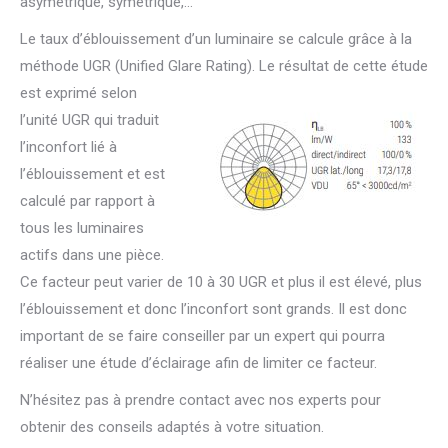
asymétrique, symétrique,…
Le taux d’éblouissement d’un luminaire se calcule grâce à la
méthode UGR (Unified Glare Rating). Le résultat de cette étude
est exprim
é selon
l’unité UGR qui traduit
l’inconfort lié à
l’éblouissement et est
calculé par rapport à
tous les luminaires
actifs dans une pièce.
Ce facteur peut varier de 10 à 30 UGR et plus il est élevé, plus
l’éblouissement et donc l’inconfort sont grands. Il est donc
important de se faire conseiller par un expert qui pourra
réaliser une étude d’éclairage afin de limiter ce facteur.
N’hésitez pas à prendre contact avec nos experts pour
obtenir des conseils adaptés à votre situation.