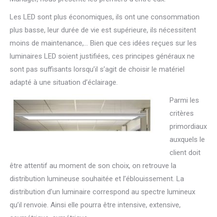
Les LED sont plus économiques, ils ont une consommation
plus basse, leur durée de vie est supérieure, ils nécessitent
moins de maintenance,… Bien que ces idées reçues sur les
luminaires LED soient justifiées, ces principes généraux ne
sont pas suffisants lorsqu’il s’agit de choisir le matériel
adapté à une situation d’éclairage.
P
armi les
critères
primordiaux
auxquels le
client doit
être attentif au moment de son choix, on retrouve la
distribution lumineuse souhaitée et l’éblouissement. La
distribution d’un luminaire correspond au spectre lumineux
qu’il renvoie. Ainsi elle pourra être intensive, extensive,