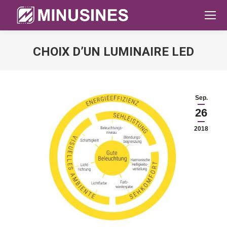
CHOIX D’UN LUMINAIRE LED
Sie befinden sich hier:
Sep.
26
2018