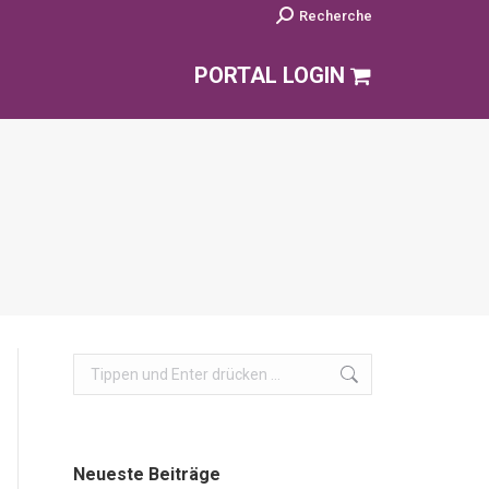
Search:
Recherche
PORTAL LOGIN
Search:
Neueste Beiträge