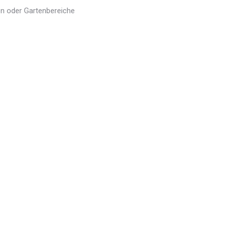
en oder Gartenbereiche