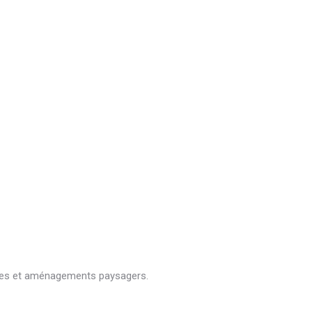
rasses et aménagements paysagers.