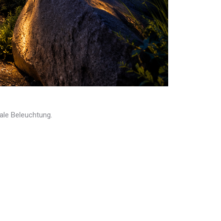
nale Beleuchtung.