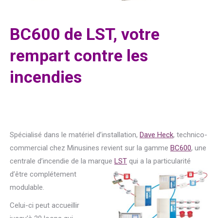
BC600 de LST, votre
rempart contre les
incendies
Spécialisé dans le matériel d’installation,
Dave Heck
, technico-
commercial chez Minusines revient sur la gamme
BC600
, une
centrale d’incendie de la marque
LST
qui a la p
articularité
d’être complétement
modulable.
Celui-ci peut accueillir