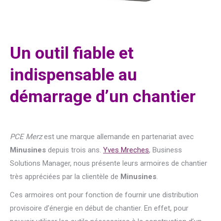
Un outil fiable et
indispensable au
démarrage d’un chantier
PCE Merz
est une marque allemande en partenariat avec
Minusines
depuis trois ans.
Yves Mreches
, Business
Solutions Manager, nous présente leurs armoires de chantier
très appréciées par la clientèle de
Minusines
.
Ces armoires ont pour fonction de fournir une distribution
provisoire d’énergie en début de chantier. En effet, pour