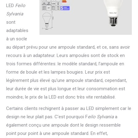
LED
Feilo
Sylvania
sont
adaptables
à un socle
au départ prévu pour une ampoule standard, et ce, sans avoir
recours à un adaptateur. Leurs ampoules sont de stock en
trois formes différentes: le modèle standard, l’ampoule en
forme de boule et les lampes bougies. Leur prix est
légèrement plus élevé qu’une ampoule standard, cependant,
leur durée de vie est plus longue et leur consommation est
moindre; le prix de la LED est donc très vite rentabilisé.
Certains clients rechignent à passer au LED simplement car le
design ne leur plait pas. C’est pourquoi F
eilo Sylvania
a
également conçu une ampoule dont le design ressemble
point pour point à une ampoule standard. En effet,