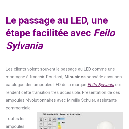
Le passage au LED, une
étape facilitée avec
Feilo
Sylvania
Les clients voient souvent le passage au LED comme une
montagne à franchir. Pourtant,
Minusines
possède dans son
catalogue des ampoules LED de la marque
Feilo Sylvania
qui
rendent cette transition très accessible. Présentation de ces
ampoules révolutionnaires avec Mireille Schuler, assistante
commerciale.
Toutes les
ampoules