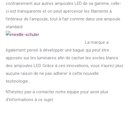
contrairement aux autres ampoules LED de sa gamme, celle-
ci est transparente et on peut apercevoir les filaments à
l’intérieur de l’ampoule, tout à fait comme dans une ampoule
standard.
La marque a
également pensé à développer une bague qui peut être
apposée sur les luminaires afin de cacher les socles blancs
des ampoules LED. Grâce à ces innovations, vous n’aurez plus
aucune raison de ne pas adhérer à cette nouvelle
technologie…
N’hésitez pas à contacter notre équipe pour avoir plus
d’informations à ce sujet.