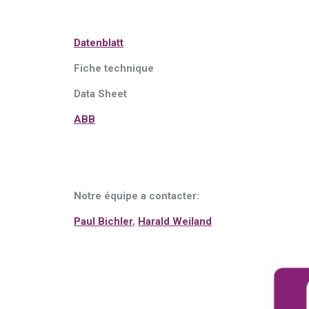
Datenblatt
Fiche technique
Data Sheet
ABB
Notre équipe a contacter:
Paul Bichler
,
Harald Weiland