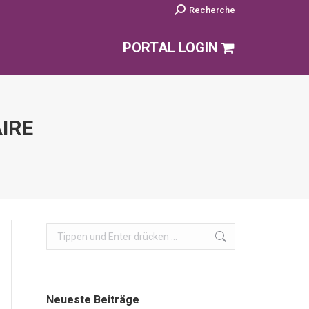
Search:
Recherche
PORTAL LOGIN
IRE
Search:
Neueste Beiträge