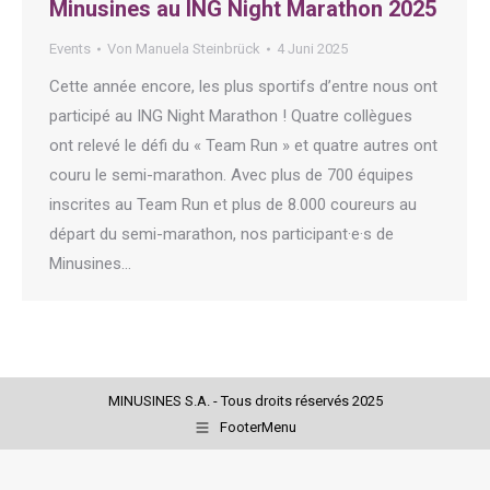
Minusines au ING Night Marathon 2025
Events
Von
Manuela Steinbrück
4 Juni 2025
Cette année encore, les plus sportifs d’entre nous ont
participé au ING Night Marathon ! Quatre collègues
ont relevé le défi du « Team Run » et quatre autres ont
couru le semi-marathon. Avec plus de 700 équipes
inscrites au Team Run et plus de 8.000 coureurs au
départ du semi-marathon, nos participant·e·s de
Minusines…
MINUSINES S.A. - Tous droits réservés 2025
FooterMenu