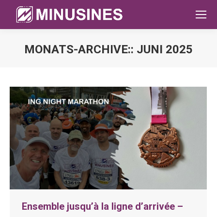
MONATS-ARCHIVE::
JUNI 2025
Sie befinden sich hier:
Ensemble jusqu’à la ligne d’arrivée –