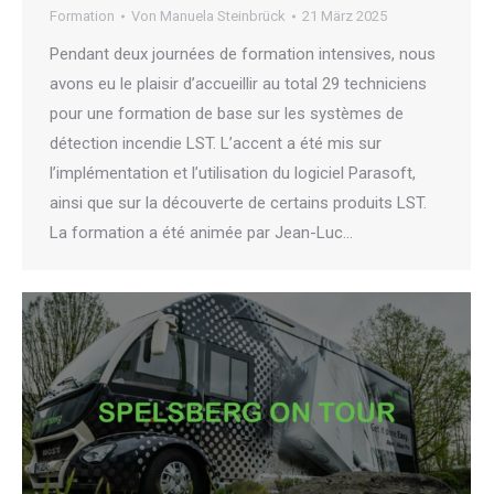
Formation
Von
Manuela Steinbrück
21 März 2025
Pendant deux journées de formation intensives, nous
avons eu le plaisir d’accueillir au total 29 techniciens
pour une formation de base sur les systèmes de
détection incendie LST. L’accent a été mis sur
l’implémentation et l’utilisation du logiciel Parasoft,
ainsi que sur la découverte de certains produits LST.
La formation a été animée par Jean-Luc…