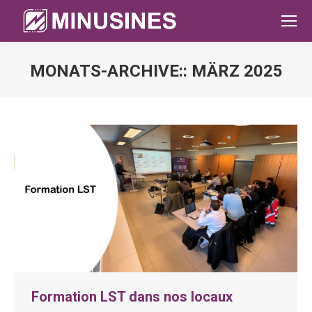
MONATS-ARCHIVE::
MÄRZ 2025
Sie befinden sich hier:
Formation LST dans nos locaux