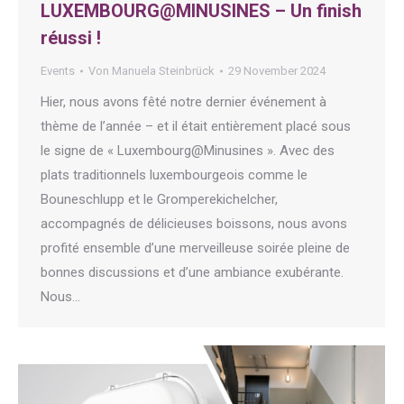
LUXEMBOURG@MINUSINES – Un finish
réussi !
Events
Von
Manuela Steinbrück
29 November 2024
Hier, nous avons fêté notre dernier événement à
thème de l’année – et il était entièrement placé sous
le signe de « Luxembourg@Minusines ». Avec des
plats traditionnels luxembourgeois comme le
Bouneschlupp et le Gromperekichelcher,
accompagnés de délicieuses boissons, nous avons
profité ensemble d’une merveilleuse soirée pleine de
bonnes discussions et d’une ambiance exubérante.
Nous…