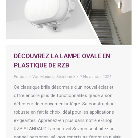
DÉCOUVREZ LA LAMPE OVALE EN
PLASTIQUE DE RZB
Product
Von
Manuela Steinbrück
7 November 2024
Ce classique brille désormais d’un nouvel éclat et
offre encore plus de fonctionnalités grâce à son
détecteur de mouvement intégré. Sa construction
robuste en fait le choix idéal pour les applications
exigeantes. Apprenez-en plus dans notre e-shop :
RZB STANDARD Lampe oval Si vous souhaitez un
conseil personnalisé, nos experts se feront un plaisir