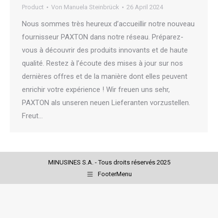
Product
Von
Manuela Steinbrück
26 April 2024
Nous sommes très heureux d’accueillir notre nouveau
fournisseur PAXTON dans notre réseau. Préparez-
vous à découvrir des produits innovants et de haute
qualité. Restez à l’écoute des mises à jour sur nos
dernières offres et de la manière dont elles peuvent
enrichir votre expérience ! Wir freuen uns sehr,
PAXTON als unseren neuen Lieferanten vorzustellen.
Freut…
MINUSINES S.A. - Tous droits réservés 2025
FooterMenu