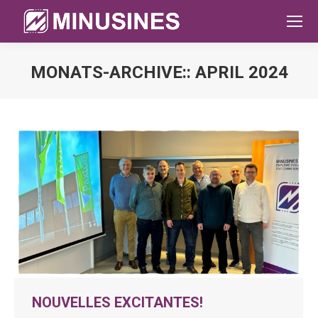
MONATS-ARCHIVE::
APRIL 2024
Sie befinden sich hier:
NOUVELLES EXCITANTES!